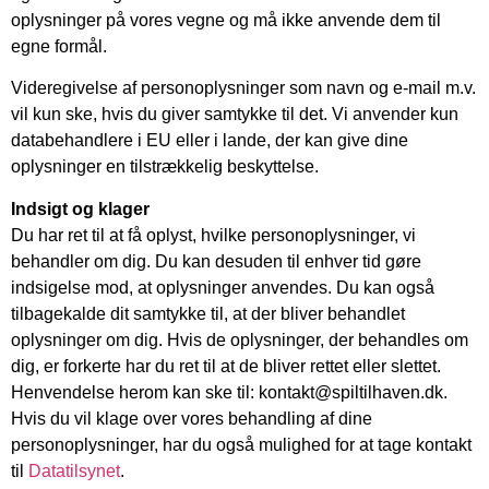
oplysninger på vores vegne og må ikke anvende dem til
egne formål.
Videregivelse af personoplysninger som navn og e-mail m.v.
vil kun ske, hvis du giver samtykke til det. Vi anvender kun
databehandlere i EU eller i lande, der kan give dine
oplysninger en tilstrækkelig beskyttelse.
Indsigt og klager
Du har ret til at få oplyst, hvilke personoplysninger, vi
behandler om dig. Du kan desuden til enhver tid gøre
indsigelse mod, at oplysninger anvendes. Du kan også
tilbagekalde dit samtykke til, at der bliver behandlet
oplysninger om dig. Hvis de oplysninger, der behandles om
dig, er forkerte har du ret til at de bliver rettet eller slettet.
Henvendelse herom kan ske til: kontakt@spiltilhaven.dk.
Hvis du vil klage over vores behandling af dine
personoplysninger, har du også mulighed for at tage kontakt
til
Datatilsynet
.