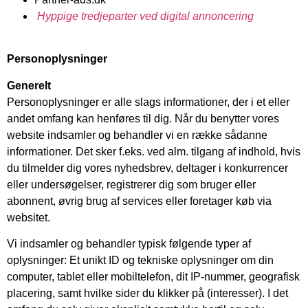
Hyppige tredjeparter ved digital annoncering
Personoplysninger
Generelt
Personoplysninger er alle slags informationer, der i et eller
andet omfang kan henføres til dig. Når du benytter vores
website indsamler og behandler vi en række sådanne
informationer. Det sker f.eks. ved alm. tilgang af indhold, hvis
du tilmelder dig vores nyhedsbrev, deltager i konkurrencer
eller undersøgelser, registrerer dig som bruger eller
abonnent, øvrig brug af services eller foretager køb via
websitet.
Vi indsamler og behandler typisk følgende typer af
oplysninger: Et unikt ID og tekniske oplysninger om din
computer, tablet eller mobiltelefon, dit IP-nummer, geografisk
placering, samt hvilke sider du klikker på (interesser). I det