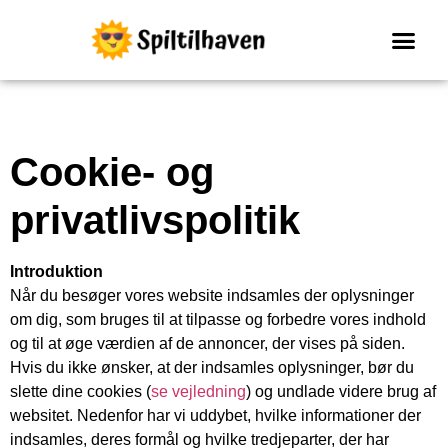
Spil til haven
Cookie- og
privatlivspolitik
Introduktion
Når du besøger vores website indsamles der oplysninger
om dig, som bruges til at tilpasse og forbedre vores indhold
og til at øge værdien af de annoncer, der vises på siden.
Hvis du ikke ønsker, at der indsamles oplysninger, bør du
slette dine cookies (
se vejledning
) og undlade videre brug af
websitet. Nedenfor har vi uddybet, hvilke informationer der
indsamles, deres formål og hvilke tredjeparter, der har