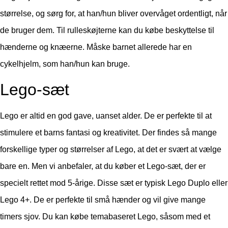
størrelse, og sørg for, at han/hun bliver overvåget ordentligt, når
de bruger dem. Til rulleskøjterne kan du købe beskyttelse til
hænderne og knæerne. Måske barnet allerede har en
cykelhjelm, som han/hun kan bruge.
Lego-sæt
Lego er altid en god gave, uanset alder. De er perfekte til at
stimulere et barns fantasi og kreativitet. Der findes så mange
forskellige typer og størrelser af Lego, at det er svært at vælge
bare en. Men vi anbefaler, at du køber et Lego-sæt, der er
specielt rettet mod 5-årige. Disse sæt er typisk Lego Duplo eller
Lego 4+. De er perfekte til små hænder og vil give mange
timers sjov. Du kan købe temabaseret Lego, såsom med et